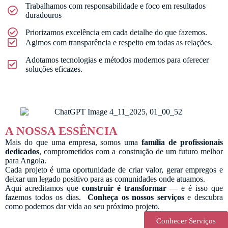
Trabalhamos com responsabilidade e foco em resultados
duradouros
Priorizamos excelência em cada detalhe do que fazemos.
Agimos com transparência e respeito em todas as relações.
Adotamos tecnologias e métodos modernos para oferecer
soluções eficazes.
A NOSSA ESSÊNCIA
Mais do que uma empresa, somos uma
família de profissionais
dedicados
, comprometidos com a construção de um futuro melhor
para Angola.
Cada projeto é uma oportunidade de criar valor, gerar empregos e
deixar um legado positivo para as comunidades onde atuamos.
Aqui acreditamos que
construir é transformar
— e é isso que
fazemos todos os dias.
Conheça os nossos serviços
e descubra
como podemos dar vida ao seu próximo projeto.
Conhecer Serviços