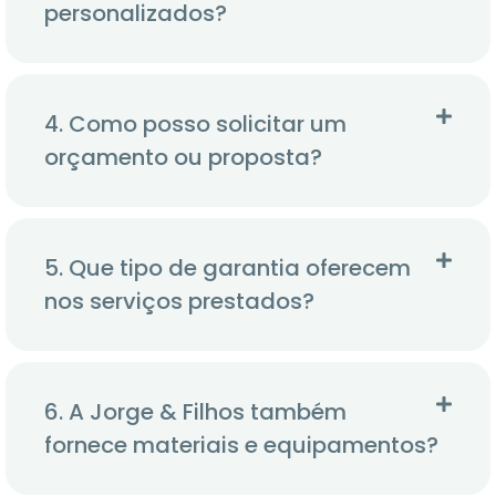
personalizados?
4. Como posso solicitar um
orçamento ou proposta?
5. Que tipo de garantia oferecem
nos serviços prestados?
6. A Jorge & Filhos também
fornece materiais e equipamentos?