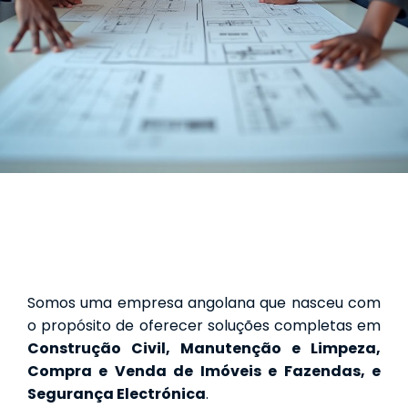
Somos uma empresa angolana que nasceu com
o propósito de oferecer soluções completas em
Construção Civil, Manutenção e Limpeza,
Compra e Venda de Imóveis e Fazendas, e
Segurança Electrónica
.