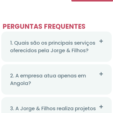
PERGUNTAS FREQUENTES
1. Quais são os principais serviços
oferecidos pela Jorge & Filhos?
2. A empresa atua apenas em
Angola?
3. A Jorge & Filhos realiza projetos