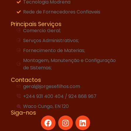
Tecnologia Modrena
Rede de Fornecedores Confiaveis
Principais Serviços
Comercio Geral;
Servços Administrativos;
Fornecimento de Materias;
Montagem, Manutenção e Configuração
de Sistemas;
Contactos
geral@jorgesefilhos.com
+244 931 400 404 / 924 868 967
Waco Cungo, EN 120
Siga-nos