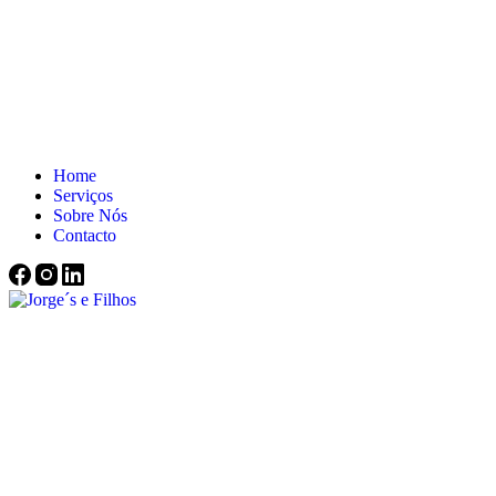
Home
Serviços
Sobre Nós
Contacto