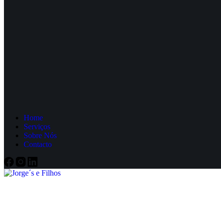
Home
Serviços
Sobre Nós
Contacto